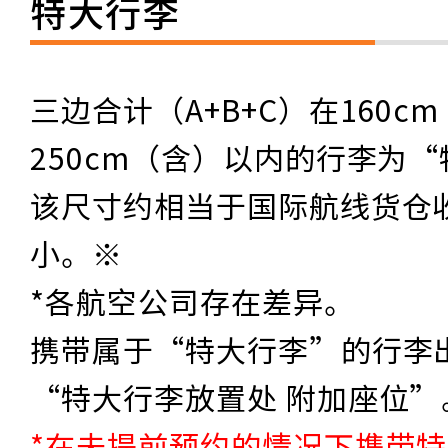
特大行李
三边合计（A+B+C）在160c
250cm（含）以内的行李为
该尺寸约相当于国际航线货仓
小。※
*各航空公司存在差异。
携带属于“特大行李”的行李
“特大行李放置处 附加座位”
*在未提前预约的情况下携带