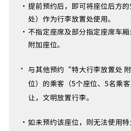
提前预约后，即可将座位后方的
处）作为行李放置处使用。
不指定座席及部分指定座席车厢
附加座位。
与其他预约“特大行李放置处 
位）的乘客（5个座位、5名乘
让，文明放置行李。
如未预约该座位，则无法使用特