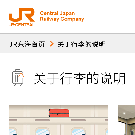
东海旅客铁道株式
JR东海首页
关于行李的说明
会社
东海道·山阳新干
运行情况
关于行李的说明
在来线运行情况