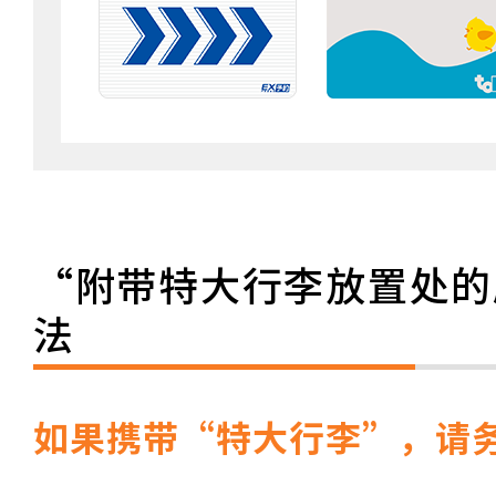
“附带特大行李放置处的
法
如果携带“特大行李”，请