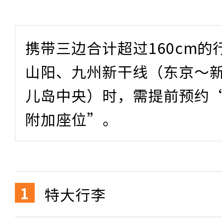
携带三边合计超过160cm
山阳、九州新干线（东京～
儿岛中央）时，需提前预约
附加座位”。
特大行李