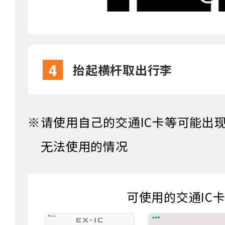
4
抬起横杆取出行李
请使用自己的交通IC卡等可能出
无法使用的情况
可使用的交通IC