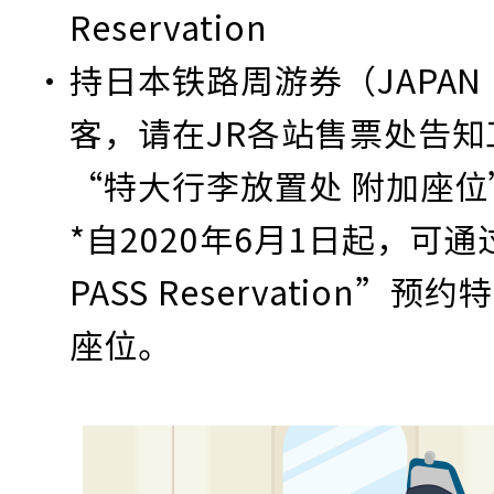
Reservation
持日本铁路周游券（JAPAN R
客，请在JR各站售票处告
“特大行李放置处 附加座位
*自2020年6月1日起，可通过“
PASS Reservation”
座位。