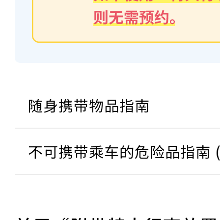
随身携带物品指南
不可携带乘车的危险品指南