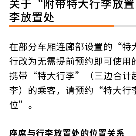
关于“附带特大行李放置
李放置处
在部分车厢连廊部设置的“特
行改为无需提前预约即可使用
携带“特大行李”（三边合计超
李）的乘客，请预约“特大行
位”。
座席与行李放置处的位置关系