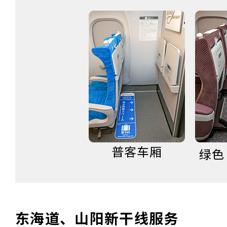
普客车厢
绿色
东海道、山阳新干线服务