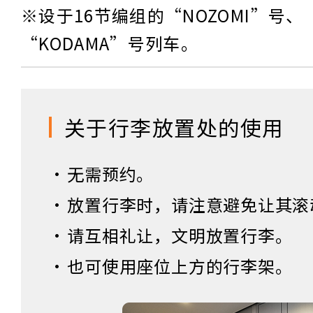
※设于16节编组的“NOZOMI”号、“
“KODAMA”号列车。
关于行李放置处的使用
无需预约。
放置行李时，请注意避免让其滚
请互相礼让，文明放置行李。
也可使用座位上方的行李架。