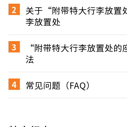
关于“附带特大行李放置
李放置处
“附带特大行李放置处的
法
常见问题（FAQ）