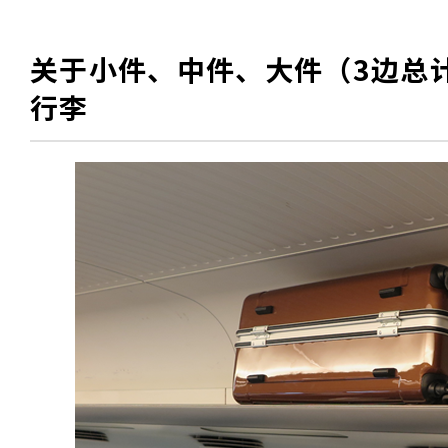
关于小件、中件、大件（3边总计
行李