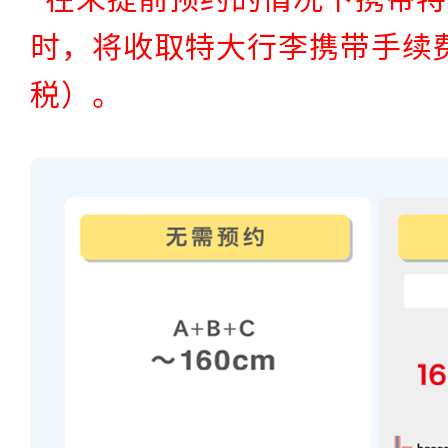
时，将收取特大行李携带手续费
税）。