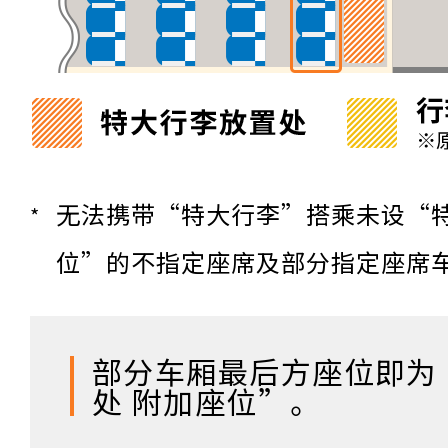
无法携带“特大行李”搭乘未设“特
位”的不指定座席及部分指定座席
部分车厢最后方座位即为
处 附加座位”。