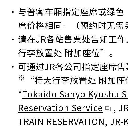
与普客车厢指定座席或绿色
席价格相同。（预约时无需
请在JR各站售票处告知工
行李放置处 附加座位”。
可通过JR各公司指定座席
※
“特大行李放置处 附加座
*
Tokaido Sanyo Kyushu S
Reservation Service
, J
TRAIN RESERVATION, JR-