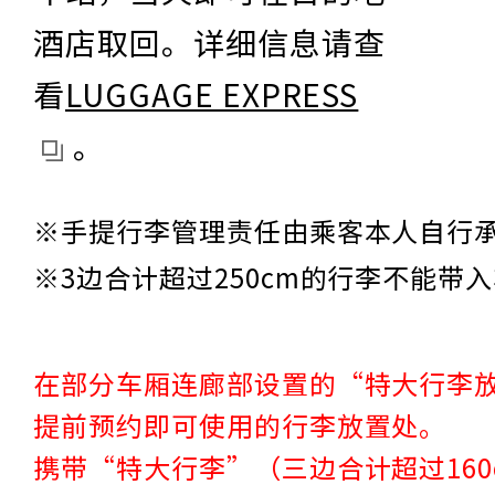
酒店取回。详细信息请查
看
LUGGAGE EXPRESS
。
※手提行李管理责任由乘客本人自行
※3边合计超过250cm的行李不能带
在部分车厢连廊部设置的“特大行李
提前预约即可使用的行李放置处。
携带“特大行李”（三边合计超过16