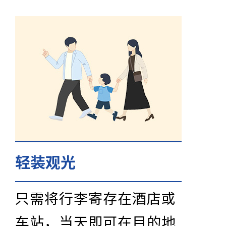
轻装观光
只需将行李寄存在酒店或
车站，当天即可在目的地